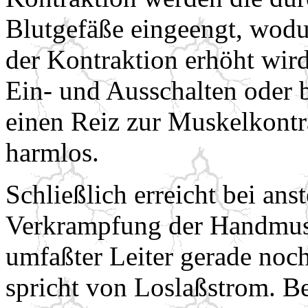
Blutgefäße eingeengt, wodu
der Kontraktion erhöht wird
Ein- und Ausschalten oder 
einen Reiz zur Muskelkontra
harmlos.
Schließlich erreicht bei an
Verkrampfung der Handmusk
umfaßter Leiter gerade noc
spricht von Loslaßstrom. B