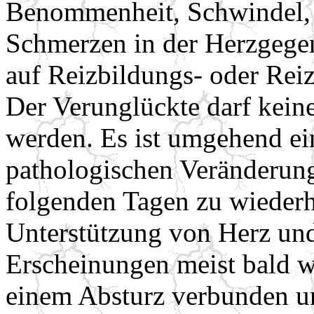
Benommenheit, Schwindel,
Schmerzen in der Herzgegen
auf Reizbildungs- oder Rei
Der Verunglückte darf kein
werden. Es ist umgehend ei
pathologischen Veränderun
folgenden Tagen zu wiederh
Unterstützung von Herz und
Erscheinungen meist bald w
einem Absturz verbunden un