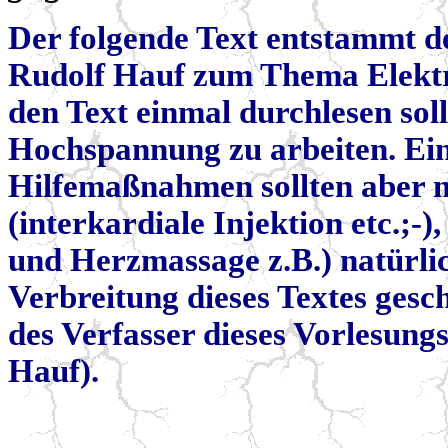
Der folgende Text entstammt de
Rudolf Hauf zum Thema Elektro
den Text einmal durchlesen sol
Hochspannung zu arbeiten. Ein
Hilfemaßnahmen sollten aber 
(interkardiale Injektion etc.;
und Herzmassage z.B.) natürlic
Verbreitung dieses Textes ges
des Verfasser dieses Vorlesungs
Hauf).