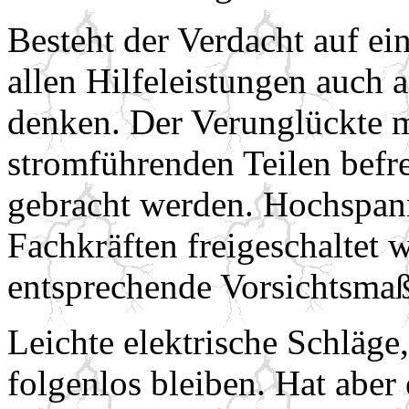
Besteht der Verdacht auf ein
allen Hilfeleistungen auch a
denken. Der Verunglückte 
stromführenden Teilen befr
gebracht werden. Hochspan
Fachkräften freigeschaltet 
entsprechende Vorsichtsmaß
Leichte elektrische Schläg
folgenlos bleiben. Hat aber 