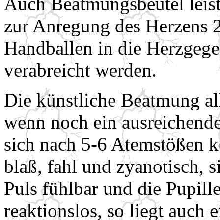
Auch Beatmungsbeutel leist
zur Anregung des Herzens 2
Handballen in die Herzgeg
verabreicht werden.
Die künstliche Beatmung al
wenn noch ein ausreichender
sich nach 5-6 Atemstößen ke
blaß, fahl und zyanotisch, 
Puls fühlbar und die Pupil
reaktionslos, so liegt auch e