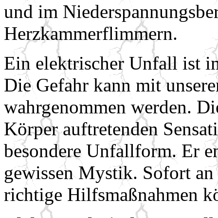
und im Niederspannungsber
Herzkammerflimmern.
Ein elektrischer Unfall ist 
Die Gefahr kann mit unsere
wahrgenommen werden. Die
Körper auftretenden Sensati
besondere Unfallform. Er en
gewissen Mystik. Sofort an 
richtige Hilfsmaßnahmen kö