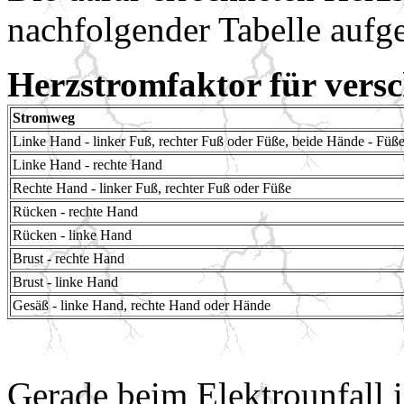
nachfolgender Tabelle aufge
Herzstromfaktor für vers
Stromweg
Linke Hand - linker Fuß, rechter Fuß oder Füße, beide Hände - Füß
Linke Hand - rechte Hand
Rechte Hand - linker Fuß, rechter Fuß oder Füße
Rücken - rechte Hand
Rücken - linke Hand
Brust - rechte Hand
Brust - linke Hand
Gesäß - linke Hand, rechte Hand oder Hände
Gerade beim Elektrounfall i