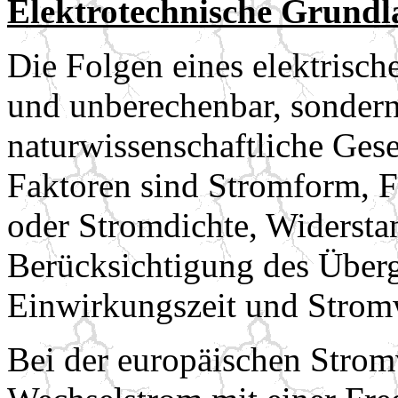
Elektrotechnische Grundl
Die Folgen eines elektrische
und unberechenbar, sonder
naturwissenschaftliche Ges
Faktoren sind Stromform, 
oder Stromdichte, Widersta
Berücksichtigung des Über
Einwirkungszeit und Strom
Bei der europäischen Strom