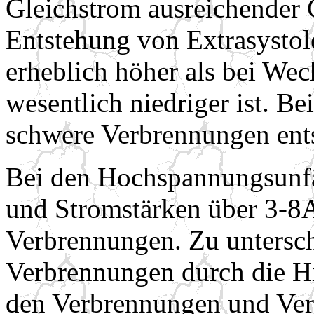
Gleichstrom ausreichender 
Entstehung von Extrasysto
erheblich höher als bei We
wesentlich niedriger ist. 
schwere Verbrennungen ent
Bei den Hochspannungsunf
und Stromstärken über 3-8
Verbrennungen. Zu untersch
Verbrennungen durch die H
den Verbrennungen und Ver