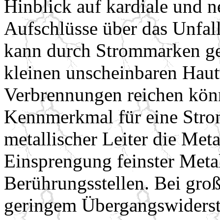
Hinblick auf kardiale und n
Aufschlüsse über das Unfa
kann durch Strommarken ge
kleinen unscheinbaren Haut
Verbrennungen reichen könn
Kennmerkmal für eine Stro
metallischer Leiter die Metal
Einsprengung feinster Meta
Berührungsstellen. Bei gro
geringem Übergangswiders