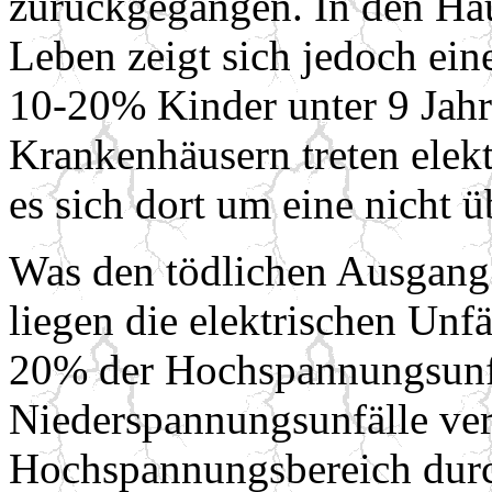
zurückgegangen. In den Ha
Leben zeigt sich jedoch ei
10-20% Kinder unter 9 Jahr
Krankenhäusern treten elekt
es sich dort um eine nicht 
Was den tödlichen Ausgang e
liegen die elektrischen Unfä
20% der Hochspannungsunf
Niederspannungsunfälle ver
Hochspannungsbereich durc