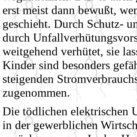
erst meist dann bewußt, wen
geschieht. Durch Schutz- 
durch Unfallverhütungsvors
weitgehend verhütet, sie las
Kinder sind besonders gefäh
steigenden Stromverbrauchs 
zugenommen.
Die tödlichen elektrischen U
in der gewerblichen Wirtsch