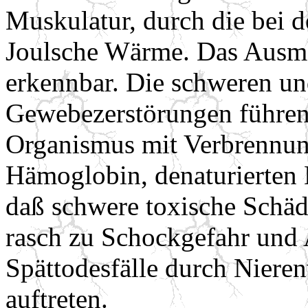
Muskulatur, durch die bei 
Joulsche Wärme. Das Ausmaß 
erkennbar. Die schweren un
Gewebezerstörungen führen 
Organismus mit Verbrennu
Hämoglobin, denaturierten 
daß schwere toxische Schä
rasch zu Schockgefahr und 
Spättodesfälle durch Nieren
auftreten.