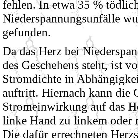
fehlen. In etwa 35 % tödlic
Niederspannungsunfälle w
gefunden.
Da das Herz bei Niederspan
des Geschehens steht, ist 
Stromdichte in Abhängigk
auftritt. Hiernach kann die
Stromeinwirkung auf das H
linke Hand zu linkem oder 
Die dafür errechneten Herzs