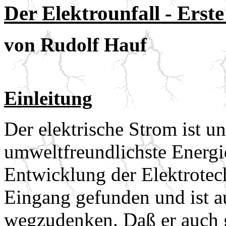
Der Elektrounfall - Ers
von Rudolf Hauf
Einleitung
Der elektrische Strom ist un
umweltfreundlichste Energie
Entwicklung der Elektrotech
Eingang gefunden und ist a
wegzudenken. Daß er auch g