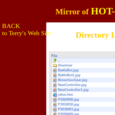
HOT
Mirror of
BACK
to Terry's Web Site
Directory L
File
..
Sherline/
BattleBot.jpg
BattleBot1.jpg
BlownSecGear.jpg
NewController.jpg
NewController1.jpg
other.htm
P2020008.jpg
P3010018.jpg
P9230003.jpg
P9250009.jpg