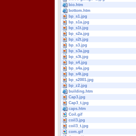
bio.htm
bottom.htm
bp_s1.jpg
bp_s1a.jpg
bp_s1t.jpg
bp_s2a.jpg
bp_s2t.jpg
bp_s3.jpg
bp_s3a.jpg
bp_s3t.jpg
bp_s4.jpg
bp_s4a.jpg
bp_s4t.jpg
bp_s2001.jpg
bp_z2.jpg
building.htm
Cap3.jpg
Cap3_t.jpg
caps.htm
Coil.gif
coil3.jpg
coil3_t.jpg
com.gif