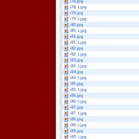
i78.jpg
i78_t.jpg
i79.jpg
i79_t.jpg
i80.jpg
i80_t.jpg
i81.jpg
i81_t.jpg
i82.jpg
i82_t.jpg
i83.jpg
i83_t.jpg
i84.jpg
i84_t.jpg
i85.jpg
i85_t.jpg
i86.jpg
i86_t.jpg
i87.jpg
i87_t.jpg
i88.jpg
i88_t.jpg
i89.jpg
i89_t.jpg