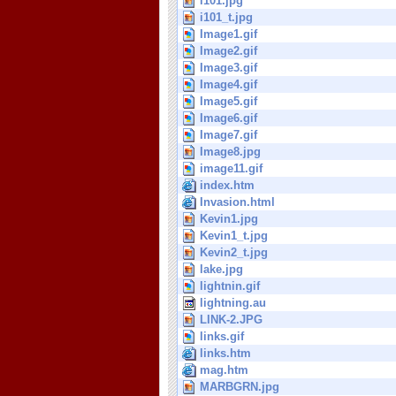
i101.jpg
i101_t.jpg
Image1.gif
Image2.gif
Image3.gif
Image4.gif
Image5.gif
Image6.gif
Image7.gif
Image8.jpg
image11.gif
index.htm
Invasion.html
Kevin1.jpg
Kevin1_t.jpg
Kevin2_t.jpg
lake.jpg
lightnin.gif
lightning.au
LINK-2.JPG
links.gif
links.htm
mag.htm
MARBGRN.jpg