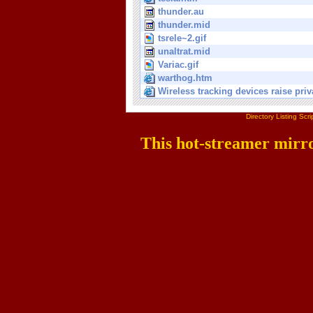
thunder.au
thunder.mid
tsrele~2.gif
unaltrat.mid
Variac.gif
warthog.htm
Wireless tracking devices raise priva
Directory Listing Sc
This hot-streamer mirr