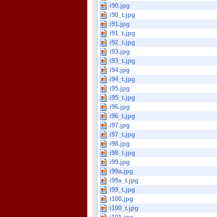
i90.jpg
i90_t.jpg
i91.jpg
i91_t.jpg
i92_t.jpg
i93.jpg
i93_t.jpg
i94.jpg
i94_t.jpg
i95.jpg
i95_t.jpg
i96.jpg
i96_t.jpg
i97.jpg
i97_t.jpg
i98.jpg
i98_t.jpg
i99.jpg
i99a.jpg
i99a_t.jpg
i99_t.jpg
i100.jpg
i100_t.jpg